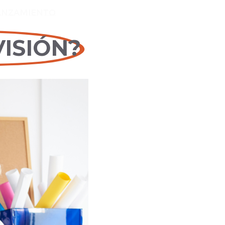
LANZAMIENTO
ISIÓN?