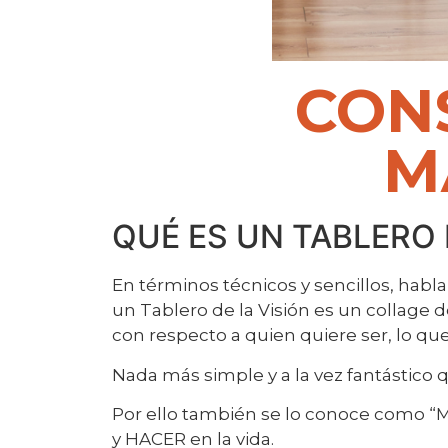
CON
M
QUÉ ES UN TABLERO 
En términos técnicos y sencillos, hab
un Tablero de la Visión es un collage 
con respecto a quien quiere ser, lo que
Nada más simple y a la vez fantástico 
Por ello también se lo conoce como “M
y HACER en la vida.