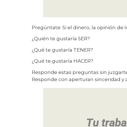
Pregúntate: Si el dinero, la opinión de
¿Quién te gustaría SER?
¿Qué te gustaría TENER?
¿Qué te gustaría HACER?
Responde estas preguntas sin juzgarte
Responde con aperturan sinceridad y 