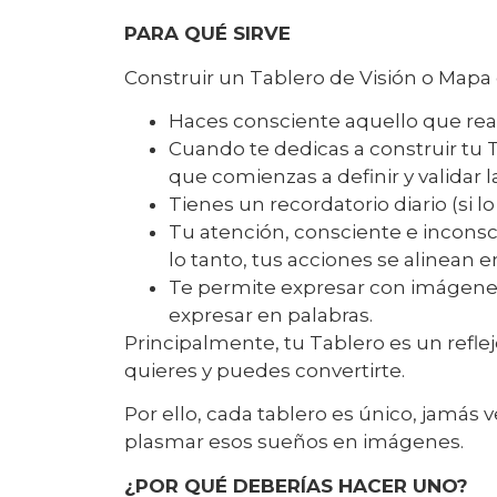
PARA QUÉ SIRVE
Construir un Tablero de Visión o Mapa
Haces consciente aquello que rea
Cuando te dedicas a construir tu 
que comienzas a definir y validar la
Tienes un recordatorio diario (si l
Tu atención, consciente e inconsc
lo tanto, tus acciones se alinean e
Te permite expresar con imágenes
expresar en palabras.
Principalmente, tu Tablero es un reflej
quieres y puedes convertirte.
Por ello, cada tablero es único, jamás
plasmar esos sueños en imágenes.
¿POR QUÉ DEBERÍAS HACER UNO?