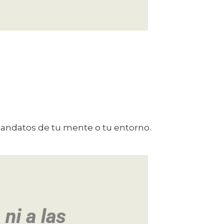
mandatos de tu mente o tu entorno.