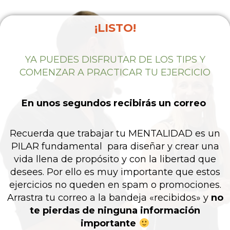
¡LISTO!
YA PUEDES DISFRUTAR DE LOS TIPS Y
COMENZAR A PRACTICAR TU EJERCICIO
En unos segundos recibirás un correo
Recuerda que trabajar tu MENTALIDAD es un
PILAR fundamental para diseñar y crear una
vida llena de propósito y con la libertad que
desees. Por ello es muy importante que estos
ejercicios no queden en spam o promociones.
Arrastra tu correo a la bandeja «recibidos» y
no
te pierdas de ninguna información
importante