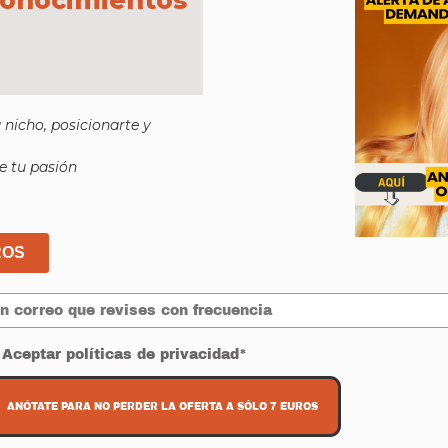
u nicho, posicionarte y
e tu pasión
ROS
Aceptar políticas de privacidad*
ANÓTATE PARA NO PERDER LA OFERTA A SÓLO 7 EUROS