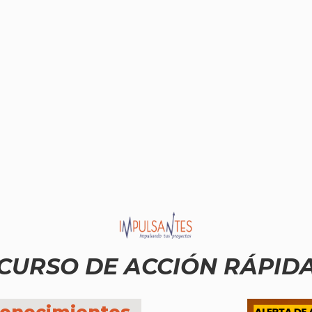
CURSO DE ACCIÓN RÁPID
conocimientos